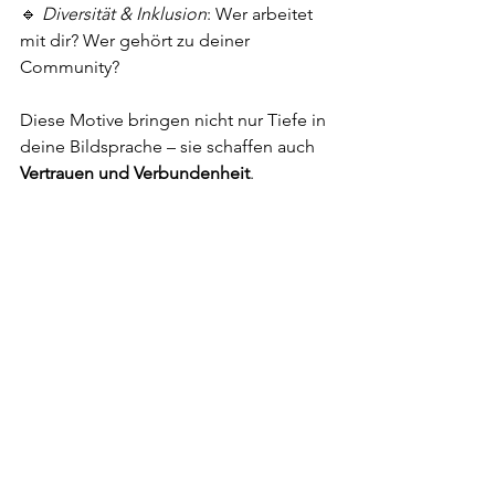
🔹 
Diversität & Inklusion
: Wer arbeitet 
mit dir? Wer gehört zu deiner 
Community?
Diese Motive bringen nicht nur Tiefe in 
deine Bildsprache – sie schaffen auch 
Vertrauen und Verbundenheit
.