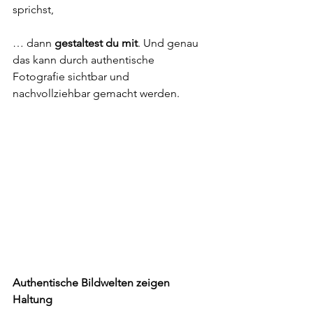
sprichst,
… dann 
gestaltest du mit
. Und genau 
das kann durch authentische 
Fotografie sichtbar und 
nachvollziehbar gemacht werden.
Authentische Bildwelten zeigen 
Haltung