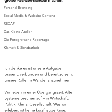
großen Ganzen sichtbar machen
.
Personal Branding
Social Media & Website Content
RECAP
Das Kleine Atelier
Die Fotografische Reportage
Klarheit & Sichtbarkeit
Ich denke es ist unsere Aufgabe, 
präsent, verbunden und bereit zu sein, 
unsere Rolle im Wandel anzunehmen.
Wir leben in einer Übergangszeit. Alte 
Systeme brechen auf – in Wirtschaft, 
Politik, Klima, Gesellschaft. Was wir 
erleben, ist keine kurzfristige Krise, 