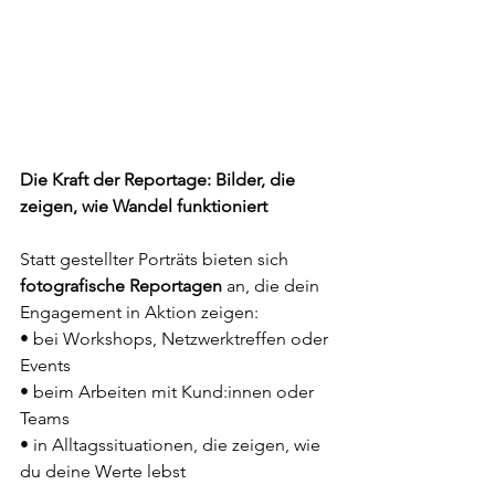
Die Kraft der Reportage: Bilder, die 
zeigen, wie Wandel funktioniert
Statt gestellter Porträts bieten sich 
fotografische Reportagen
 an, die dein 
Engagement in Aktion zeigen:
• bei Workshops, Netzwerktreffen oder 
Events
• beim Arbeiten mit Kund:innen oder 
Teams
• in Alltagssituationen, die zeigen, wie 
du deine Werte lebst