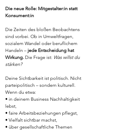
Die neue Rolle: Mitgestalter:in statt 
Konsument:in
Die Zeiten des bloßen Beobachtens 
sind vorbei. Ob in Umweltfragen, 
sozialem Wandel oder beruflichem 
Handeln – 
jede Entscheidung hat 
Wirkung.
 Die Frage ist: 
Was willst du 
stärken?
Deine Sichtbarkeit ist politisch. Nicht 
parteipolitisch – sondern kulturell.
Wenn du etwa:
• in deinem Business Nachhaltigkeit 
lebst,
• faire Arbeitsbeziehungen pflegst,
• Vielfalt sichtbar machst,
• über gesellschaftliche Themen 