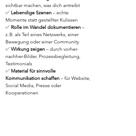
sichtbar machen, was dich antreibt
✅ 
Lebendige Szenen
 – echte 
Momente statt gestellter Kulissen
✅ 
Rolle im Wandel dokumentieren
 – 
z. B. als Teil eines Netzwerks, einer 
Bewegung oder einer Community
✅ 
Wirkung zeigen
 – durch vorher-
nachher-Bilder, Prozessbegleitung, 
Testimonials
✅ 
Material für sinnvolle 
Kommunikation schaffen
 – für Website, 
Social Media, Presse oder 
Kooperationen