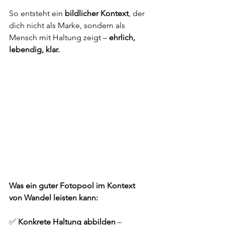
So entsteht ein 
bildlicher Kontext
, der 
dich nicht als Marke, sondern als 
Mensch mit Haltung zeigt – 
ehrlich, 
lebendig, klar.
Was ein guter Fotopool im Kontext 
von Wandel leisten kann:
✅ 
Konkrete Haltung abbilden
 – 