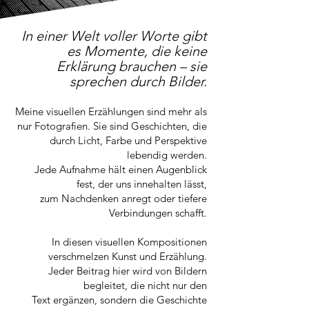
In einer Welt voller Worte gibt
es Momente, die keine
Erklärung brauchen – sie
sprechen durch Bilder.
Meine visuellen Erzählungen sind mehr als
nur Fotografien. Sie sind Geschichten, die
durch Licht, Farbe und Perspektive
lebendig werden.
Jede Aufnahme hält einen Augenblick
fest, der uns innehalten lässt,
zum Nachdenken anregt oder tiefere
Verbindungen schafft.
In diesen visuellen Kompositionen
verschmelzen Kunst und Erzählung.
Jeder Beitrag hier wird von Bildern
begleitet, die nicht nur den
Text ergänzen, sondern die Geschichte