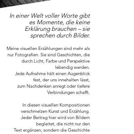
In einer Welt voller Worte gibt
es Momente, die keine
Erklärung brauchen – sie
sprechen durch Bilder.
Meine visuellen Erzählungen sind mehr als
nur Fotografien. Sie sind Geschichten, die
durch Licht, Farbe und Perspektive
lebendig werden.
Jede Aufnahme hält einen Augenblick
fest, der uns innehalten lässt,
zum Nachdenken anregt oder tiefere
Verbindungen schafft.
In diesen visuellen Kompositionen
verschmelzen Kunst und Erzählung.
Jeder Beitrag hier wird von Bildern
begleitet, die nicht nur den
Text ergänzen, sondern die Geschichte