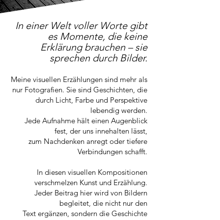
In einer Welt voller Worte gibt
es Momente, die keine
Erklärung brauchen – sie
sprechen durch Bilder.
Meine visuellen Erzählungen sind mehr als
nur Fotografien. Sie sind Geschichten, die
durch Licht, Farbe und Perspektive
lebendig werden.
Jede Aufnahme hält einen Augenblick
fest, der uns innehalten lässt,
zum Nachdenken anregt oder tiefere
Verbindungen schafft.
In diesen visuellen Kompositionen
verschmelzen Kunst und Erzählung.
Jeder Beitrag hier wird von Bildern
begleitet, die nicht nur den
Text ergänzen, sondern die Geschichte