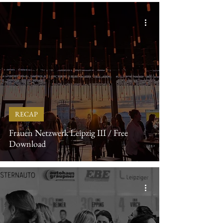
RECAP
Frauen Netzwerk Leipzig III / Free
Download