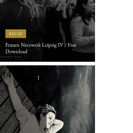
RECAP
Frauen Netzwerk Leipzig IV / Free
Download