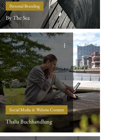
Personal Branding
By The Sea
Social Media & Website Content
Thalia Buchhandlung