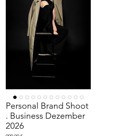
Personal Brand Shoot
. Business Dezember
2026
Preis