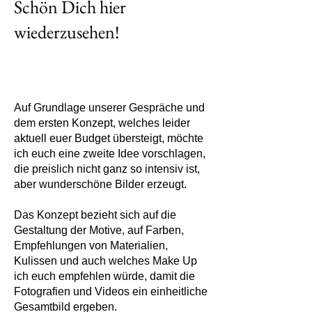
Schön Dich hier
wiederzusehen!
Auf Grundlage unserer Gespräche und
dem ersten Konzept, welches leider
aktuell euer Budget übersteigt, möchte
ich euch eine zweite Idee vorschlagen,
die preislich nicht ganz so intensiv ist,
aber wunderschöne Bilder erzeugt.
Das Konzept bezieht sich auf die
Gestaltung der Motive, auf Farben,
Empfehlungen von Materialien,
Kulissen und auch welches Make Up
ich euch empfehlen würde, damit die
Fotografien und Videos ein einheitliche
Gesamtbild ergeben.