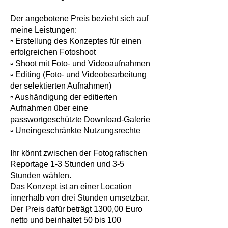
Der angebotene Preis bezieht sich auf
meine Leistungen:
▫️ Erstellung des Konzeptes für einen
erfolgreichen Fotoshoot
▫️ Shoot mit Foto- und Videoaufnahmen
▫️ Editing (Foto- und Videobearbeitung
der selektierten Aufnahmen)
▫️ Aushändigung der editierten
Aufnahmen über eine
passwortgeschützte Download-Galerie
▫️ Uneingeschränkte Nutzungsrechte
Ihr könnt zwischen der Fotografischen
Reportage 1-3 Stunden und 3-5
Stunden wählen.
Das Konzept ist an einer Location
innerhalb von drei Stunden umsetzbar.
Der Preis dafür beträgt 1300,00 Euro
netto und beinhaltet 50 bis 100