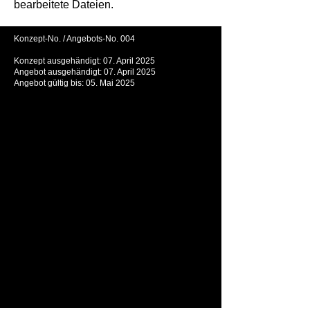
bearbeitete Dateien.
Konzept-No. / Angebots-No. 004
Konzept ausgehändigt: 07. April 2025
Angebot ausgehändigt: 07. April 2025
Angebot gültig bis: 05. Mai 2025