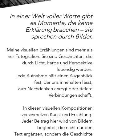
In einer Welt voller Worte gibt
es Momente, die keine
Erklärung brauchen – sie
sprechen durch Bilder.
Meine visuellen Erzählungen sind mehr als
nur Fotografien. Sie sind Geschichten, die
durch Licht, Farbe und Perspektive
lebendig werden.
Jede Aufnahme hält einen Augenblick
fest, der uns innehalten lässt,
zum Nachdenken anregt oder tiefere
Verbindungen schafft.
In diesen visuellen Kompositionen
verschmelzen Kunst und Erzählung.
Jeder Beitrag hier wird von Bildern
begleitet, die nicht nur den
Text ergänzen, sondern die Geschichte